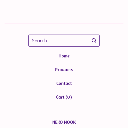
Search
Home
Products
Contact
Cart (
0
)
NEKO NOOK