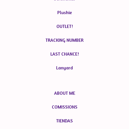
Plushie
OUTLET!
TRACKING NUMBER
LAST CHANCE!
Lanyard
ABOUT ME
COMISSIONS
TIENDAS