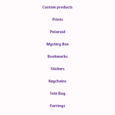
Custom products
Prints
Polaroid
Mystery Box
Bookmarks
Stickers
Keychains
Tote Bag
Earrings