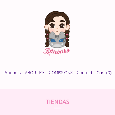
Products
ABOUT ME
COMISSIONS
Contact
Cart (
0
)
TIENDAS